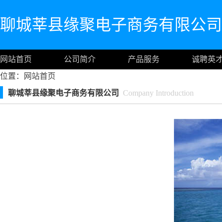
聊城莘县缘聚电子商务有限公司
网站首页
公司简介
产品服务
诚聘英
位置：
网站首页
聊城莘县缘聚电子商务有限公司
Company Introduction